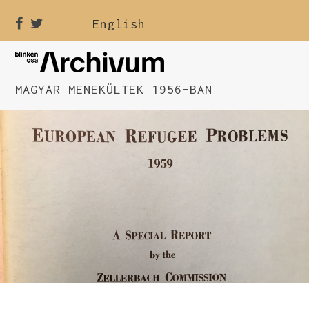
English
MAGYAR MENEKÜLTEK 1956-BAN