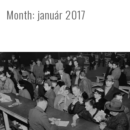
Month:
január 2017